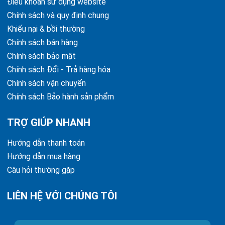
Điều khoản sử dụng website
Chính sách và quy định chung
Khiếu nại & bồi thường
Chính sách bán hàng
Chính sách bảo mật
Chính sách Đổi - Trả hàng hóa
Chính sách vận chuyển
Chính sách Bảo hành sản phẩm
TRỢ GIÚP NHANH
Hướng dẫn thanh toán
Hướng dẫn mua hàng
Câu hỏi thường gặp
LIÊN HỆ VỚI CHÚNG TÔI