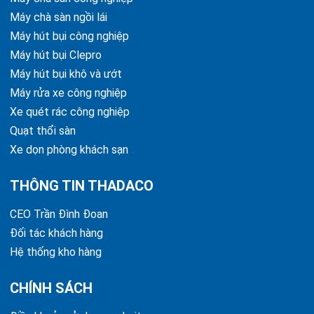
Máy chà sàn ngồi lái
Máy hút bụi công nghiệp
Máy hút bụi Clepro
Máy hút bụi khô và ướt
Máy rửa xe công nghiệp
Xe quét rác công nghiệp
Quạt thổi sàn
Xe dọn phòng khách sạn
THÔNG TIN THADACO
CEO Trần Đình Đoan
Đối tác khách hàng
Hệ thống kho hàng
CHÍNH SÁCH