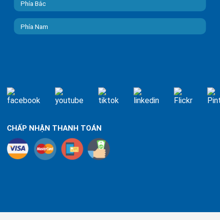
Phía Bắc
Phía Nam
CHẤP NHẬN THANH TOÁN