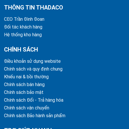
THÔNG TIN THADACO
CEO Trần Đình Đoan
Đối tác khách hàng
Hệ thống kho hàng
CHÍNH SÁCH
Điều khoản sử dụng website
Chính sách và quy định chung
Khiếu nại & bồi thường
Chính sách bán hàng
Chính sách bảo mật
Chính sách Đổi - Trả hàng hóa
Chính sách vận chuyển
Chính sách Bảo hành sản phẩm