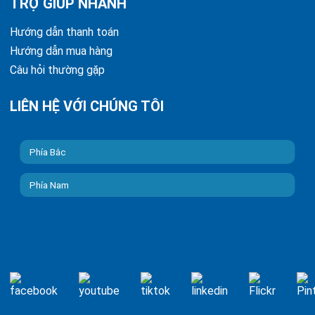
TRỢ GIÚP NHANH
Hướng dẫn thanh toán
Hướng dẫn mua hàng
Câu hỏi thường gặp
LIÊN HỆ VỚI CHÚNG TÔI
Phía Bắc
Phía Nam