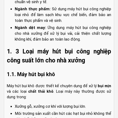
chuẩn vệ sinh y tế.
Ngành thực phẩm:
Sử dụng máy hút bụi công nghiệp
loại nhỏ để làm sạch khu vực chế biến, đảm bảo an
toàn thực phẩm và vệ sinh.
Ngành dệt may:
Ứng dụng máy hút bụi công nghiệp
cho nhà xưởng để xử lý bụi vải, cải thiện chất lượng
không khí, đảm bảo an toàn lao động.
1. 3 Loại máy hút bụi công nghiệp
công suất lớn cho nhà xưởng
1.1. Máy hút bụi khô
Máy hút bụi khô được thiết kế chuyên dụng để xử lý
bụi mịn
và các loại
chất thải khô
. Loại máy này thường được sử
dụng trong:
Xưởng gỗ, xưởng cơ khí với lượng bụi lớn.
Môi trường sản xuất cần hút các hạt bụi nhỏ không thể