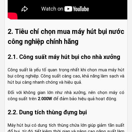
2. Tiêu chí chọn mua máy hút bụi nước
công nghiệp chính hãng
2.1. Công suất máy hút bụi cho nhà xưởng
Công suất là yếu tố quan trọng nhất khi chọn mua máy hút
bụi công nghiệp. Công suất càng cao, khả năng làm sạch và
hút bụi càng nhanh chóng và hiệu quả.
Đối với không gian lớn như nhà xưởng, nên chọn máy có
công suất trên
2.000W
để đảm bảo hiệu quả hoạt động.
2.2. Dung tích thùng đựng bụi
Máy hút bụi có dung tích thùng chứa lớn giúp giảm tần suất
đổ bụi, từ đó tiết kiệm thời gian và nâng cao năng suất làm