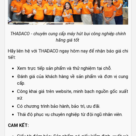
THADACO - chuyên cung cấp máy hút bụi công nghiệp chính
hãng giá tốt
Hãy liên hệ với THADACO ngay hôm nay để nhận báo giá chi
tiết:
Xem trực tiếp sản phẩm và thử nghiệm tại chỗ.
Đánh giá của khách hàng về sản phẩm và đơn vị cung
cấp.
Công khai giá trên website, minh bạch nguồn gốc xuất
xứ.
Có chương trình bảo hành, bảo trì, ưu đãi.
Thái độ phục vụ chuyên nghiệp từ đội ngũ nhân viên.
CAM KẾT: