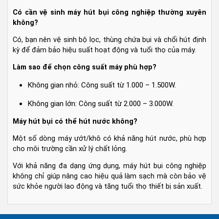
Có cần vệ sinh máy hút bụi công nghiệp thường xuyên
không?
Có, bạn nên vệ sinh bộ lọc, thùng chứa bụi và chổi hút định
kỳ để đảm bảo hiệu suất hoạt động và tuổi thọ của máy.
Làm sao để chọn công suất máy phù hợp?
Không gian nhỏ: Công suất từ 1.000 – 1.500W.
Không gian lớn: Công suất từ 2.000 – 3.000W.
Máy hút bụi có thể hút nước không?
Một số dòng máy ướt/khô có khả năng hút nước, phù hợp
cho môi trường cần xử lý chất lỏng.
Với khả năng đa dạng ứng dụng, máy hút bụi công nghiệp
không chỉ giúp nâng cao hiệu quả làm sạch mà còn bảo vệ
sức khỏe người lao động và tăng tuổi thọ thiết bị sản xuất.