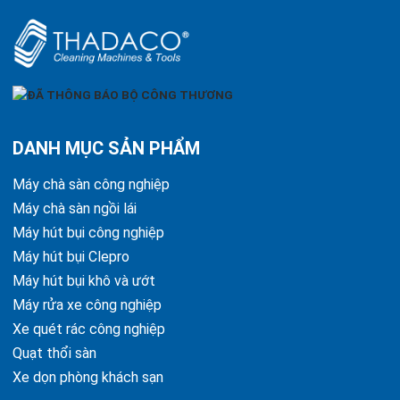
DANH MỤC SẢN PHẨM
Máy chà sàn công nghiệp
Máy chà sàn ngồi lái
Máy hút bụi công nghiệp
Máy hút bụi Clepro
Máy hút bụi khô và ướt
Máy rửa xe công nghiệp
Xe quét rác công nghiệp
Quạt thổi sàn
Xe dọn phòng khách sạn