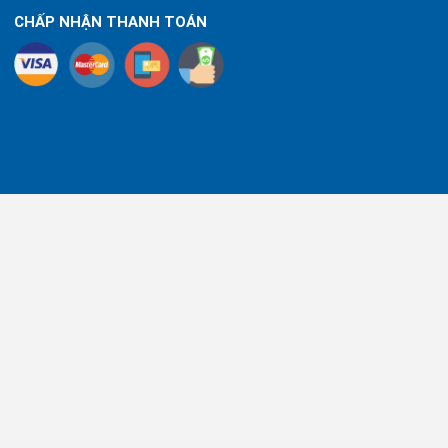
CHẤP NHẬN THANH TOÁN