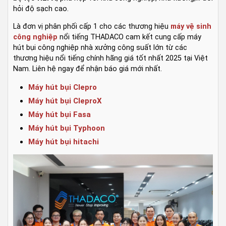
hỏi độ sạch cao.
Là đơn vị phân phối cấp 1 cho các thương hiệu
máy vệ sinh
công nghiệp
nổi tiếng THADACO cam kết cung cấp máy
hút bụi công nghiệp nhà xưởng công suất lớn từ các
thương hiệu nổi tiếng chính hãng giá tốt nhất 2025 tại Việt
Nam. Liên hệ ngay để nhận báo giá mới nhất.
Máy hút bụi Clepro
Máy hút bụi CleproX
Máy hút bụi Fasa
Máy hút bụi Typhoon
Máy hút bụi hitachi