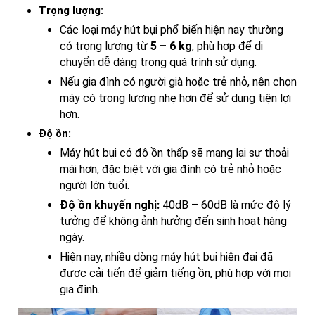
Trọng lượng:
Các loại máy hút bụi phổ biến hiện nay thường
có trọng lượng từ
5 – 6 kg
, phù hợp để di
chuyển dễ dàng trong quá trình sử dụng.
Nếu gia đình có người già hoặc trẻ nhỏ, nên chọn
máy có trọng lượng nhẹ hơn để sử dụng tiện lợi
hơn.
Độ ồn:
Máy hút bụi có độ ồn thấp sẽ mang lại sự thoải
mái hơn, đặc biệt với gia đình có trẻ nhỏ hoặc
người lớn tuổi.
Độ ồn khuyến nghị:
40dB – 60dB là mức độ lý
tưởng để không ảnh hưởng đến sinh hoạt hàng
ngày.
Hiện nay, nhiều dòng máy hút bụi hiện đại đã
được cải tiến để giảm tiếng ồn, phù hợp với mọi
gia đình.