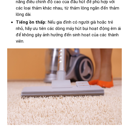
năng điều chỉnh độ cao của đầu hút để phù hợp với
các loại thảm khác nhau, từ thảm lông ngắn đến thảm
lông dài.
Tiếng ồn thấp:
Nếu gia đình có người già hoặc trẻ
nhỏ, hãy ưu tiên các dòng máy hút bụi hoạt động êm ái
để không gây ảnh hưởng đến sinh hoạt của các thành
viên.