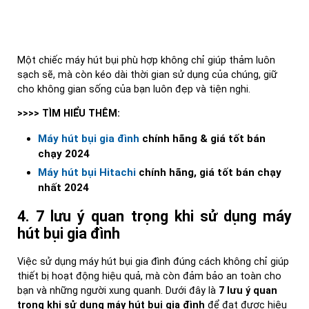
Một chiếc máy hút bụi phù hợp không chỉ giúp thảm luôn
sạch sẽ, mà còn kéo dài thời gian sử dụng của chúng, giữ
cho không gian sống của bạn luôn đẹp và tiện nghi.
>>>> TÌM HIỂU THÊM:
Máy hút bụi gia đình
chính hãng & giá tốt bán
chạy 2024
Máy hút bụi Hitachi
chính hãng, giá tốt bán chạy
nhất 2024
4. 7 lưu ý quan trọng khi sử dụng máy
hút bụi gia đình
Việc sử dụng máy hút bụi gia đình đúng cách không chỉ giúp
thiết bị hoạt động hiệu quả, mà còn đảm bảo an toàn cho
bạn và những người xung quanh. Dưới đây là
7 lưu ý quan
trọng khi sử dụng máy hút bụi gia đình
để đạt được hiệu