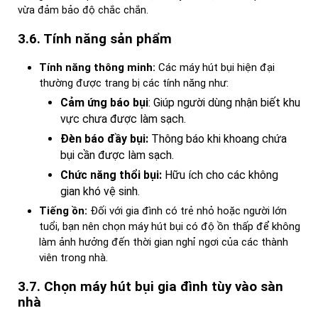
vừa đảm bảo độ chắc chắn.
3.6. Tính năng sản phẩm
Tính năng thông minh:
Các máy hút bụi hiện đại
thường được trang bị các tính năng như:
Cảm ứng báo bụi
: Giúp người dùng nhận biết khu
vực chưa được làm sạch.
Đèn báo đầy bụi:
Thông báo khi khoang chứa
bụi cần được làm sạch.
Chức năng thổi bụi:
Hữu ích cho các không
gian khó vệ sinh.
Tiếng ồn:
Đối với gia đình có trẻ nhỏ hoặc người lớn
tuổi, bạn nên chọn máy hút bụi có độ ồn thấp để không
làm ảnh hưởng đến thời gian nghỉ ngơi của các thành
viên trong nhà.
3.7. Chọn máy hút bụi gia đình tùy vào sàn
nhà