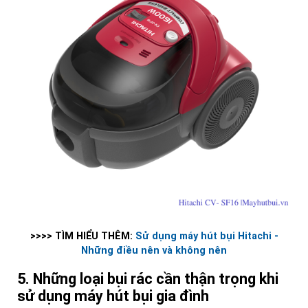
>>>> TÌM HIỂU THÊM:
Sử dụng máy hút bụi Hitachi -
Những điều nên và không nên
5. Những loại bụi rác cần thận trọng khi
sử dụng máy hút bụi gia đình