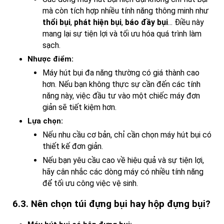
mà còn tích hợp nhiều tính năng thông minh như
thổi bụi
,
phát hiện bụi
,
báo đầy bụi
... Điều này
mang lại sự tiện lợi và tối ưu hóa quá trình làm
sạch.
Nhược điểm:
Máy hút bụi đa năng thường có giá thành cao
hơn. Nếu bạn không thực sự cần đến các tính
năng này, việc đầu tư vào một chiếc máy đơn
giản sẽ tiết kiệm hơn.
Lựa chọn:
Nếu nhu cầu cơ bản, chỉ cần chọn máy hút bụi có
thiết kế đơn giản.
Nếu bạn yêu cầu cao về hiệu quả và sự tiện lợi,
hãy cân nhắc các dòng máy có nhiều tính năng
để tối ưu công việc vệ sinh.
6.3. Nên chọn túi đựng bụi hay hộp đựng bụi?