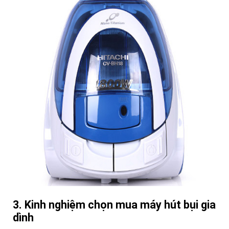
3. Kinh nghiệm chọn mua máy hút bụi gia
dình